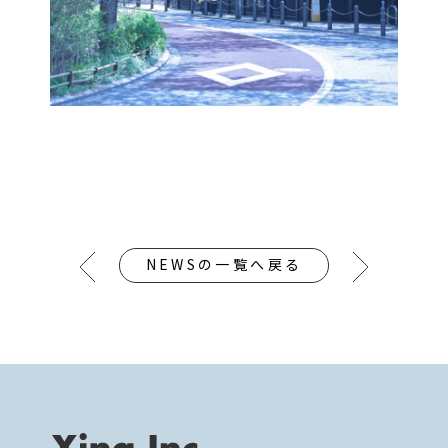
NEWSの一覧へ戻る