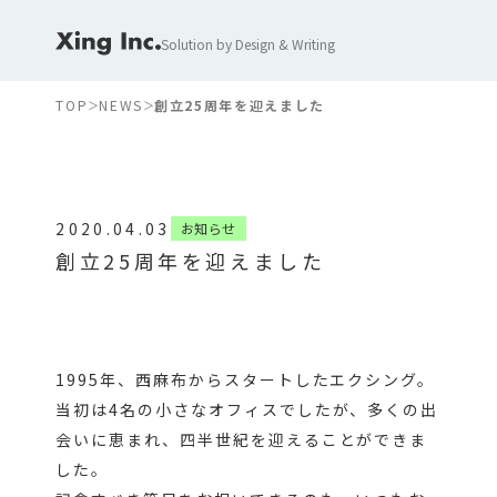
Solution by Design & Writing
TOP
NEWS
創立25周年を迎えました
2020.04.03
お知らせ
創立25周年を迎えました
1995年、西麻布からスタートしたエクシング。
当初は4名の小さなオフィスでしたが、多くの出
会いに恵まれ、四半世紀を迎えることができま
した。