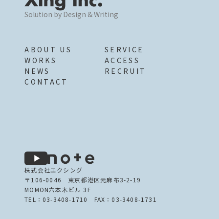
Solution by Design & Writing
ABOUT US
SERVICE
WORKS
ACCESS
NEWS
RECRUIT
CONTACT
株式会社エクシング
〒106-0046 東京都港区元麻布3-2-19
MOMON六本木ビル 3F
TEL：03-3408-1710 FAX：03-3408-1731