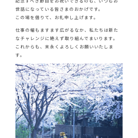
記念すべき節目をお祝いできるのも、いつもお
世話になっている皆さまのおかげです。
この場を借りて、お礼申し上げます。
仕事の幅もますます広がるなか、私たちは新た
なチャレンジに絶えず取り組んでまいります。
これからも、末永くよろしくお願いいたしま
す。