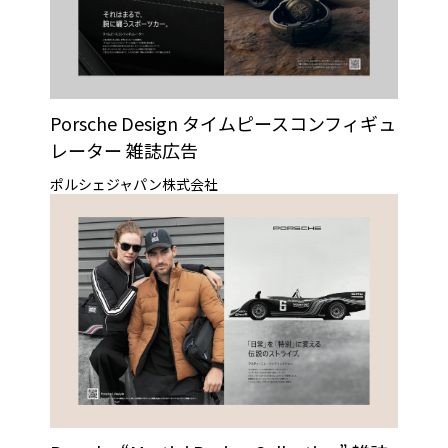
Porsche Design タイムピースコンフィギュ
レーター 雑誌広告
ポルシェジャパン株式会社