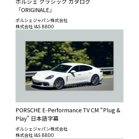
ポルシェ クラシック カタログ
「ORIGINALE」
ポルシェジャパン株式会社
株式会社 I&S BBDO
PORSCHE E-Performance TV CM “Plug &
Play” 日本語字幕
ポルシェジャパン株式会社
株式会社 I&S BBDO