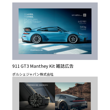
911 GT3 Manthey Kit 雑誌広告
ポルシェジャパン株式会社