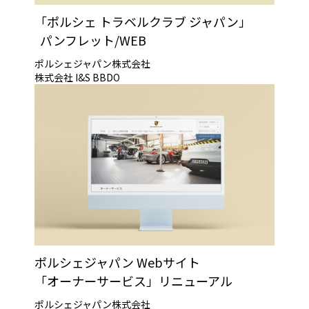
「ポルシェ トラベルクラブ ジャパン」
パンフレット/WEB
ポルシェジャパン株式会社
株式会社 I&S BBDO
ポルシェジャパン Webサイト
「オーナーサービス」リニューアル
ポルシェジャパン株式会社