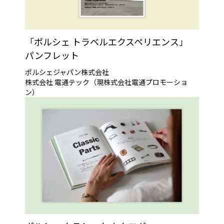
「ポルシェ トラベルエクスペリエンス」
パンフレット
ポルシェジャパン株式会社
株式会社 電通テック（現株式会社電通プロモーショ
ン）