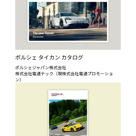
ポルシェ タイカン カタログ
ポルシェジャパン株式会社
株式会社電通テック（現株式会社電通プロモーショ
ン）