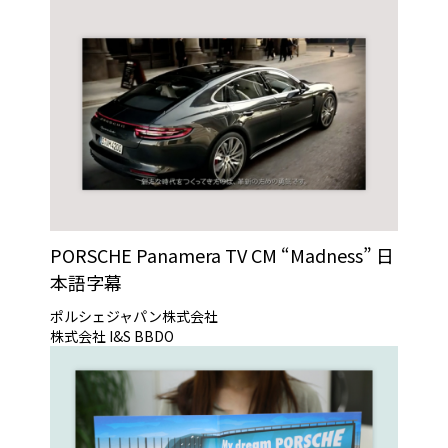
PORSCHE Panamera TV CM “Madness” 日
本語字幕
ポルシェジャパン株式会社
株式会社 I&S BBDO