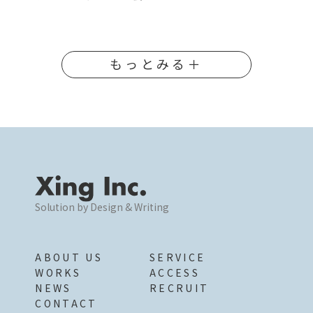
もっとみる＋
Solution by Design & Writing
ABOUT US
SERVICE
WORKS
ACCESS
NEWS
RECRUIT
CONTACT