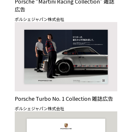
Porsche “Martini Racing Collection” 雑誌
広告
ポルシェジャパン株式会社
Porsche Turbo No. 1 Collection 雑誌広告
ポルシェジャパン株式会社