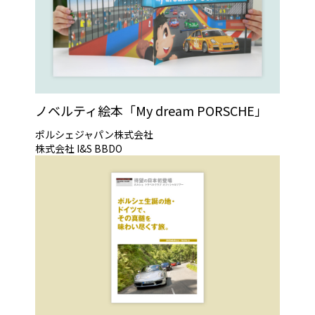
ノベルティ絵本「My dream PORSCHE」
ポルシェジャパン株式会社
株式会社 I&S BBDO