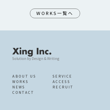
WORKS一覧へ
Solution by Design & Writing
ABOUT US
SERVICE
WORKS
ACCESS
NEWS
RECRUIT
CONTACT