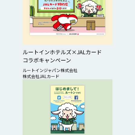
ルートインホテルズ×JALカード
コラボキャンペーン
ルートインジャパン株式会社
株式会社JALカード