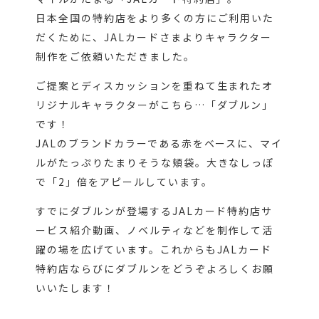
日本全国の特約店をより多くの方にご利用いた
だくために、JALカードさまよりキャラクター
制作をご依頼いただきました。
ご提案とディスカッションを重ねて生まれたオ
リジナルキャラクターがこちら…「ダブルン」
です！
JALのブランドカラーである赤をベースに、マイ
ルがたっぷりたまりそうな頬袋。大きなしっぽ
で「2」倍をアピールしています。
すでにダブルンが登場するJALカード特約店サ
ービス紹介動画、ノベルティなどを制作して活
躍の場を広げています。これからもJALカード
特約店ならびにダブルンをどうぞよろしくお願
いいたします！