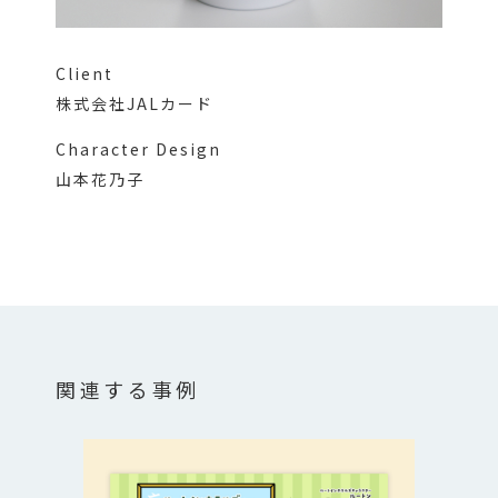
Client
株式会社JALカード
Character Design
山本花乃子
関連する事例