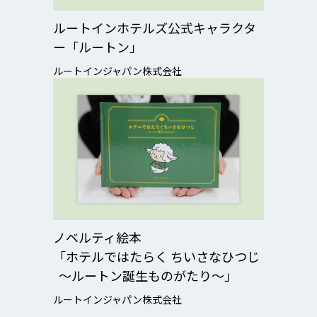
ルートインホテルズ公式キャラクタ
ー「ルートン」
ルートインジャパン株式会社
ノベルティ絵本
「ホテルではたらく ちいさなひつじ
〜ルートン誕生ものがたり〜」
ルートインジャパン株式会社